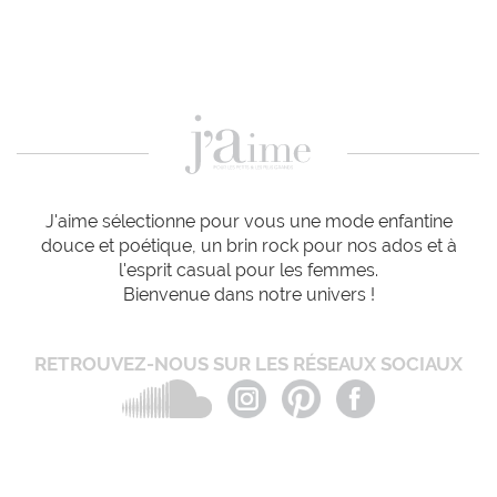
J'aime sélectionne pour vous une mode enfantine
douce et poétique, un brin rock pour nos ados et à
l'esprit casual pour les femmes.
Bienvenue dans notre univers !
RETROUVEZ-NOUS SUR LES RÉSEAUX SOCIAUX