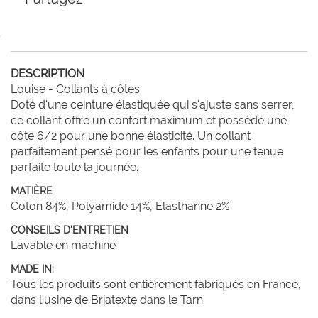
DESCRIPTION
Louise - Collants à côtes

Doté d'une ceinture élastiquée qui s'ajuste sans serrer, 
ce collant offre un confort maximum et possède une 
côte 6/2 pour une bonne élasticité. Un collant 
parfaitement pensé pour les enfants pour une tenue 
parfaite toute la journée.
MATIÈRE
Coton 84%, Polyamide 14%, Elasthanne 2%
CONSEILS D'ENTRETIEN
Lavable en machine
MADE IN:
Tous les produits sont entièrement fabriqués en France,
dans l'usine de Briatexte dans le Tarn