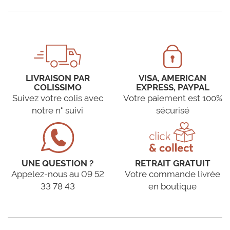
LIVRAISON PAR
VISA, AMERICAN
COLISSIMO
EXPRESS, PAYPAL
Suivez votre colis avec
Votre paiement est 100%
notre n° suivi
sécurisé
UNE QUESTION ?
RETRAIT GRATUIT
Appelez-nous au 09 52
Votre commande livrée
33 78 43
en boutique