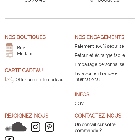
NOS BOUTIQUES
NOS ENGAGEMENTS
Paiement 100% sécurisé
Brest
Morlaix
Retour et échange facile
Emballage personnalisé
CARTE CADEAU
Livraison en France et
international
Offrir une carte cadeau
INFOS
CGV
REJOIGNEZ-NOUS
CONTACTEZ-NOUS
Un conseil sur votre
commande ?