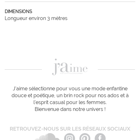
DIMENSIONS
Longueur environ 3 mètres
J'aime sélectionne pour vous une mode enfantine
douce et poétique, un brin rock pour nos ados et à
l'esprit casual pour les femmes.
Bienvenue dans notre univers !
RETROUVEZ-NOUS SUR LES RÉSEAUX SOCIAUX