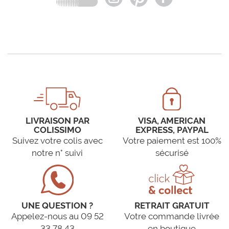
LIVRAISON PAR
VISA, AMERICAN
COLISSIMO
EXPRESS, PAYPAL
Suivez votre colis avec
Votre paiement est 100%
notre n° suivi
sécurisé
UNE QUESTION ?
RETRAIT GRATUIT
Appelez-nous au 09 52
Votre commande livrée
33 78 43
en boutique