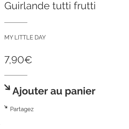
guirlande tutti frutti
MY LITTLE DAY
7,90€
Ajouter au panier
Partagez