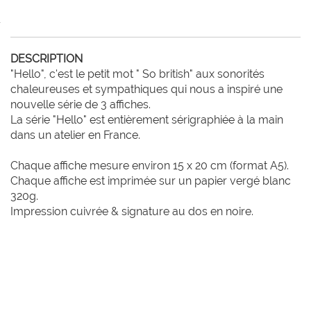
DESCRIPTION
"Hello", c'est le petit mot " So british" aux sonorités 
chaleureuses et sympathiques qui nous a inspiré une 
nouvelle série de 3 affiches. 

La série "Hello" est entièrement sérigraphiée à la main 
dans un atelier en France.

Chaque affiche mesure environ 15 x 20 cm (format A5).

Chaque affiche est imprimée sur un papier vergé blanc 
320g. 

Impression cuivrée & signature au dos en noire. 
