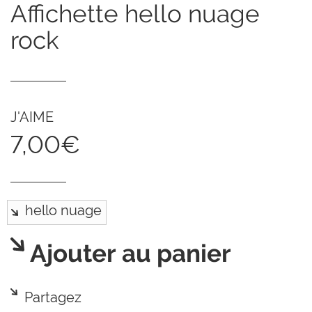
affichette hello nuage
rock
J'AIME
7,00€
Ajouter au panier
Partagez