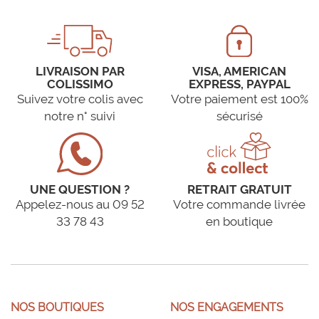
LIVRAISON PAR
VISA, AMERICAN
COLISSIMO
EXPRESS, PAYPAL
Suivez votre colis avec
Votre paiement est 100%
notre n° suivi
sécurisé
UNE QUESTION ?
RETRAIT GRATUIT
Appelez-nous au 09 52
Votre commande livrée
33 78 43
en boutique
NOS BOUTIQUES
NOS ENGAGEMENTS