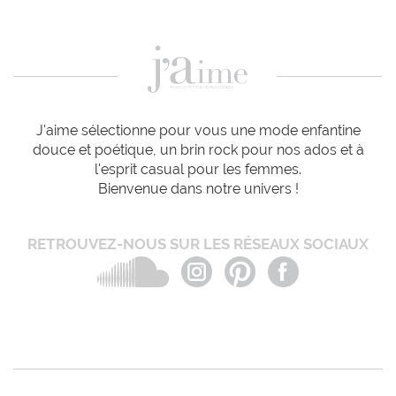
J'aime sélectionne pour vous une mode enfantine
douce et poétique, un brin rock pour nos ados et à
l'esprit casual pour les femmes.
Bienvenue dans notre univers !
RETROUVEZ-NOUS SUR LES RÉSEAUX SOCIAUX