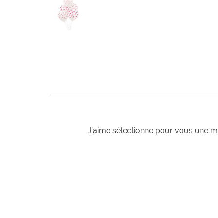
J'aime sélectionne pour vous une mo