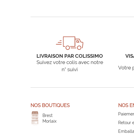
LIVRAISON PAR COLISSIMO
VIS
Suivez votre colis avec notre
Votre 
n° suivi
NOS BOUTIQUES
NOS E
Paiemen
Brest
Morlaix
Retour 
Emballa