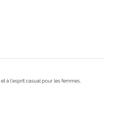
t à l'esprit casual pour les femmes.