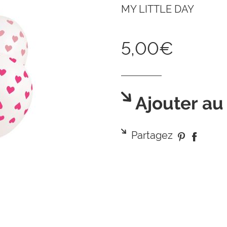
MY LITTLE DAY
5,00€
Ajouter au
Partagez