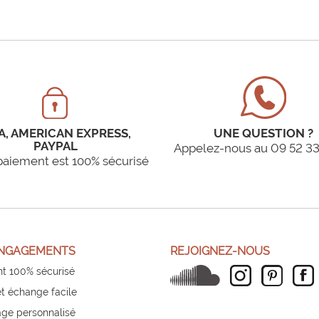
A, AMERICAN EXPRESS,
UNE QUESTION ?
PAYPAL
Appelez-nous au 09 52 33
paiement est 100% sécurisé
NGAGEMENTS
REJOIGNEZ-NOUS
t 100% sécurisé
et échange facile
ge personnalisé