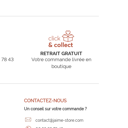
RETRAIT GRATUIT
 78 43
Votre commande livrée en
boutique
CONTACTEZ-NOUS
Un conseil sur votre commande ?
contact@jaime-store.com