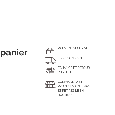
PAIEMENT SÉCURISÉ
 panier
LIVRAISON RAPIDE
ÉCHANGE ET RETOUR
POSSIBLE
COMMANDEZ CE
PRODUIT MAINTENANT
ET RETIREZ LE EN
BOUTIQUE