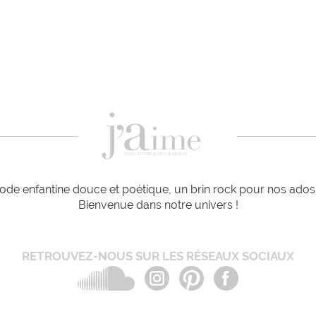
de enfantine douce et poétique, un brin rock pour nos ados e
Bienvenue dans notre univers !
RETROUVEZ-NOUS SUR LES RÉSEAUX SOCIAUX