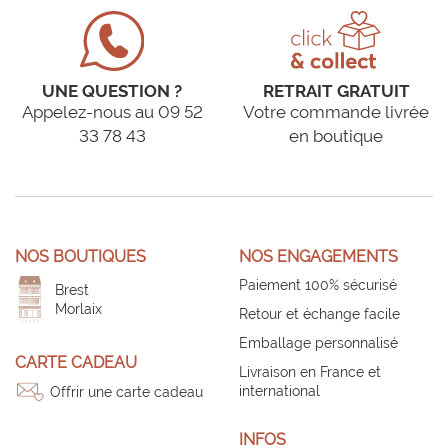
UNE QUESTION ?
RETRAIT GRATUIT
Appelez-nous au 09 52
Votre commande livrée
33 78 43
en boutique
NOS BOUTIQUES
NOS ENGAGEMENTS
Paiement 100% sécurisé
Brest
Morlaix
Retour et échange facile
Emballage personnalisé
CARTE CADEAU
Livraison en France et
international
Offrir une carte cadeau
INFOS