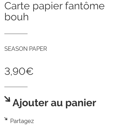
carte papier fantôme
bouh
SEASON PAPER
3,90€
Ajouter au panier
Partagez