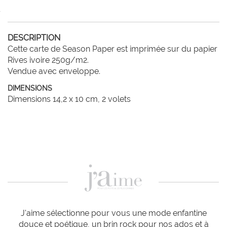
DESCRIPTION
Cette carte de Season Paper est imprimée sur du papier 
Rives ivoire 250g/m2. 

DIMENSIONS
Dimensions 14,2 x 10 cm, 2 volets
J'aime sélectionne pour vous une mode enfantine
douce et poétique, un brin rock pour nos ados et à