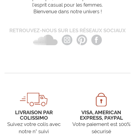
l'esprit casual pour les femmes.
Bienvenue dans notre univers !
RETROUVEZ-NOUS SUR LES RÉSEAUX SOCIAUX
LIVRAISON PAR
VISA, AMERICAN
COLISSIMO
EXPRESS, PAYPAL
Suivez votre colis avec
Votre paiement est 100%
notre n° suivi
sécurisé