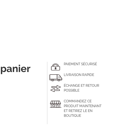
PAIEMENT SÉCURISÉ
 panier
LIVRAISON RAPIDE
ÉCHANGE ET RETOUR
POSSIBLE
COMMANDEZ CE
PRODUIT MAINTENANT
ET RETIREZ LE EN
BOUTIQUE