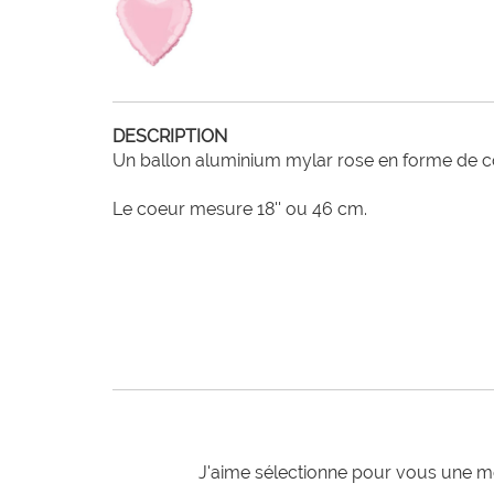
DESCRIPTION
Un ballon aluminium mylar rose en forme de co
Le coeur mesure 18'' ou 46 cm.
J'aime sélectionne pour vous une mo