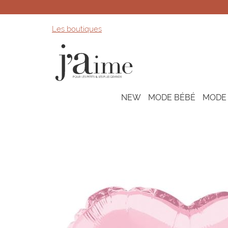
Les boutiques
NEW
MODE BÉBÉ
MODE