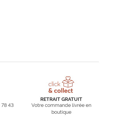
RETRAIT GRATUIT
 78 43
Votre commande livrée en
boutique