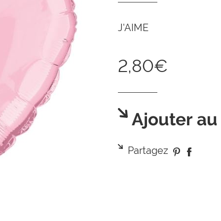
J'AIME
2,80€
Ajouter au
Partagez