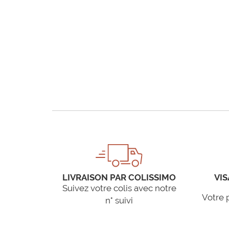
LIVRAISON PAR COLISSIMO
VIS
Suivez votre colis avec notre
Votre 
n° suivi