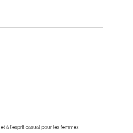
t à l'esprit casual pour les femmes.