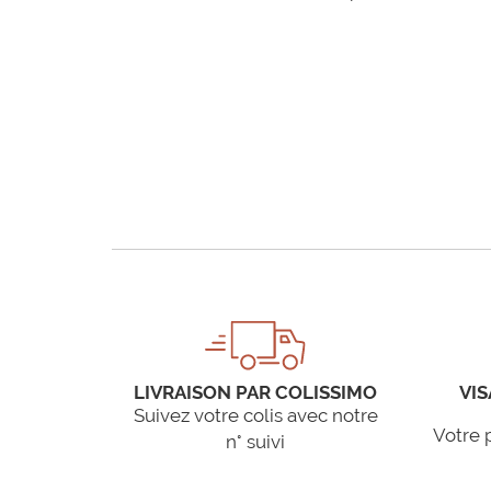
LIVRAISON PAR COLISSIMO
VIS
Suivez votre colis avec notre
Votre 
n° suivi