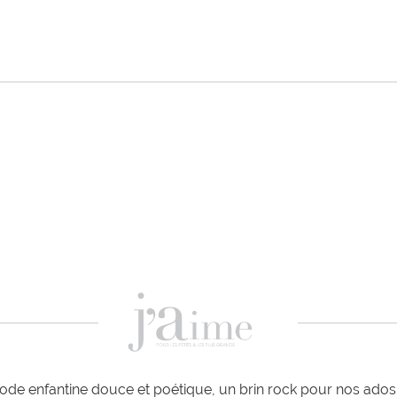
de enfantine douce et poétique, un brin rock pour nos ados e