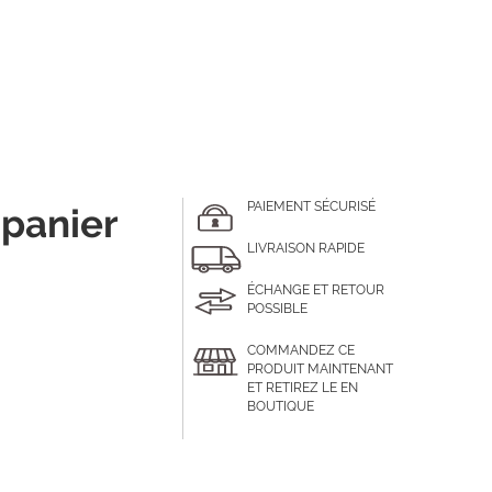
PAIEMENT SÉCURISÉ
 panier
LIVRAISON RAPIDE
ÉCHANGE ET RETOUR
POSSIBLE
COMMANDEZ CE
PRODUIT MAINTENANT
ET RETIREZ LE EN
BOUTIQUE