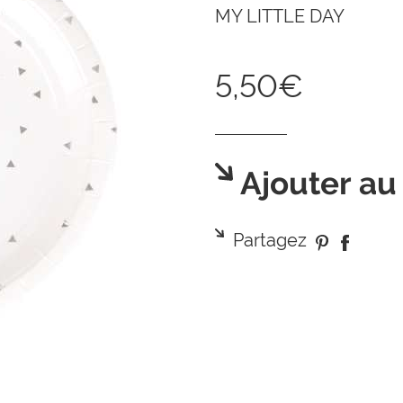
MY LITTLE DAY
5,50€
Ajouter au
Partagez