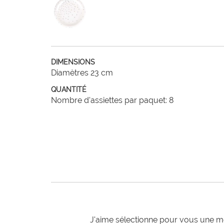
DIMENSIONS
Diamètres 23 cm
QUANTITÉ
Nombre d'assiettes par paquet: 8
J'aime sélectionne pour vous une mo