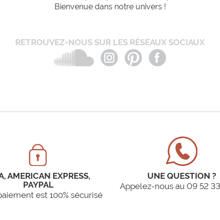
Bienvenue dans notre univers !
RETROUVEZ-NOUS SUR LES RÉSEAUX SOCIAUX
A, AMERICAN EXPRESS,
UNE QUESTION ?
PAYPAL
Appelez-nous au 09 52 33
paiement est 100% sécurisé