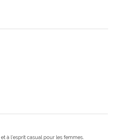
t à l'esprit casual pour les femmes.