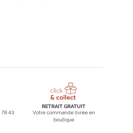
RETRAIT GRATUIT
 78 43
Votre commande livrée en
boutique