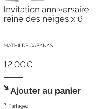
invitation anniversaire
reine des neiges x 6
MATHILDE CABANAS
12,00€
Ajouter au panier
Partagez