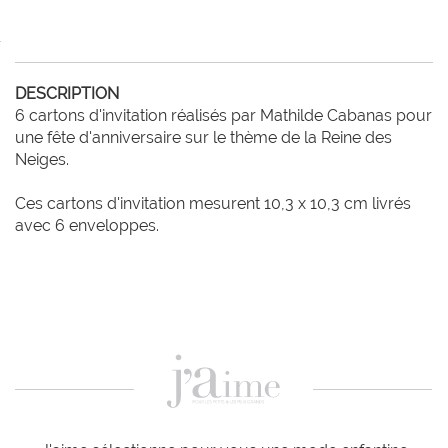
DESCRIPTION
6 cartons d'invitation réalisés par Mathilde Cabanas pour 
une fête d'anniversaire sur le thème de la Reine des 
Neiges.

Ces cartons d'invitation mesurent 10,3 x 10,3 cm livrés 