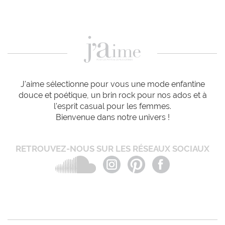
J'aime sélectionne pour vous une mode enfantine
douce et poétique, un brin rock pour nos ados et à
l'esprit casual pour les femmes.
Bienvenue dans notre univers !
RETROUVEZ-NOUS SUR LES RÉSEAUX SOCIAUX