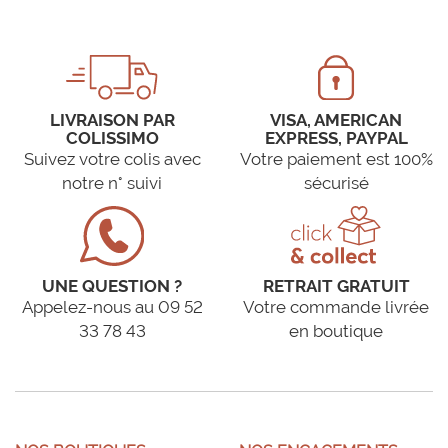
LIVRAISON PAR
VISA, AMERICAN
COLISSIMO
EXPRESS, PAYPAL
Suivez votre colis avec
Votre paiement est 100%
notre n° suivi
sécurisé
UNE QUESTION ?
RETRAIT GRATUIT
Appelez-nous au 09 52
Votre commande livrée
33 78 43
en boutique