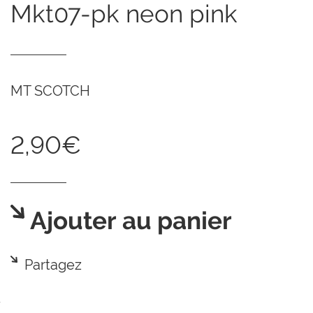
mkt07-pk neon pink
MT SCOTCH
2,90€
Ajouter au panier
Partagez