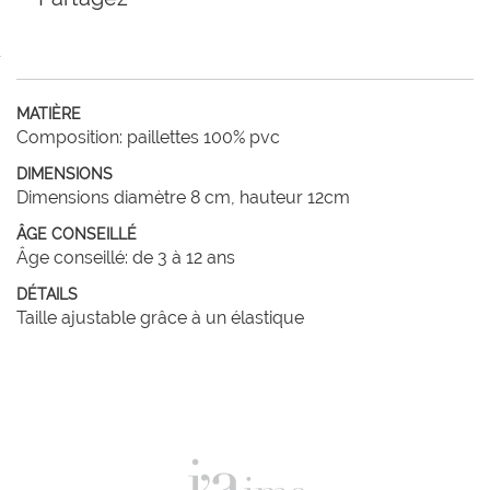
MATIÈRE
Composition: paillettes 100% pvc
DIMENSIONS
Dimensions diamètre 8 cm, hauteur 12cm
ÂGE CONSEILLÉ
Âge conseillé: de 3 à 12 ans
DÉTAILS
Taille ajustable grâce à un élastique