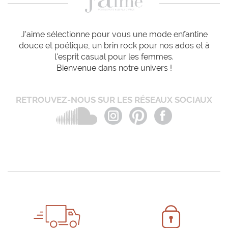
J'aime sélectionne pour vous une mode enfantine
douce et poétique, un brin rock pour nos ados et à
l'esprit casual pour les femmes.
Bienvenue dans notre univers !
RETROUVEZ-NOUS SUR LES RÉSEAUX SOCIAUX