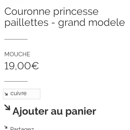
couronne princesse
paillettes - grand modele
MOUCHE
19,00€
Ajouter au panier
Partagez