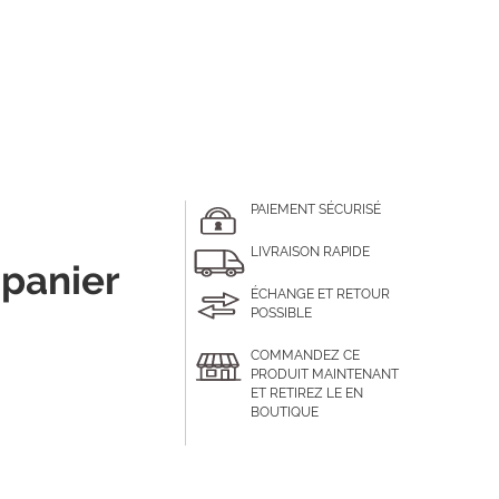
PAIEMENT SÉCURISÉ
LIVRAISON RAPIDE
 panier
ÉCHANGE ET RETOUR
POSSIBLE
COMMANDEZ CE
PRODUIT MAINTENANT
ET RETIREZ LE EN
BOUTIQUE