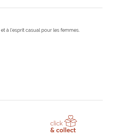
t à l'esprit casual pour les femmes.