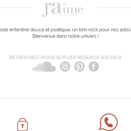
de enfantine douce et poétique, un brin rock pour nos ados e
Bienvenue dans notre univers !
RETROUVEZ-NOUS SUR LES RÉSEAUX SOCIAUX