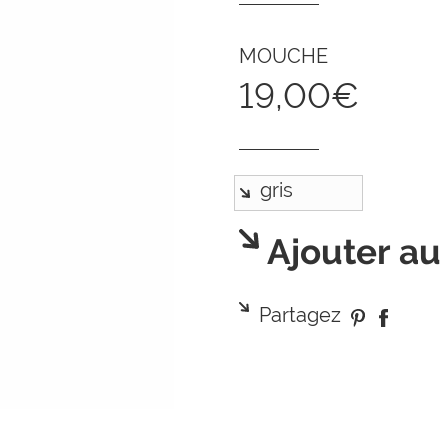
MOUCHE
19,00€
Ajouter au
Partagez