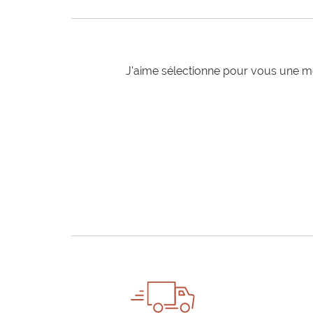
J'aime sélectionne pour vous une mo