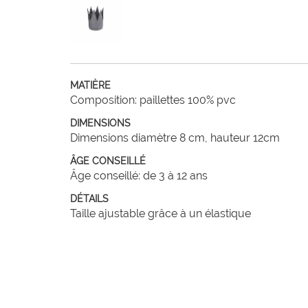
MATIÈRE
Composition: paillettes 100% pvc
DIMENSIONS
Dimensions diamètre 8 cm, hauteur 12cm
ÂGE CONSEILLÉ
Âge conseillé: de 3 à 12 ans
DÉTAILS
Taille ajustable grâce à un élastique