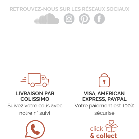
RETROUVEZ-NOUS SUR LES RÉSEAUX SOCIAUX
LIVRAISON PAR
VISA, AMERICAN
COLISSIMO
EXPRESS, PAYPAL
Suivez votre colis avec
Votre paiement est 100%
notre n° suivi
sécurisé