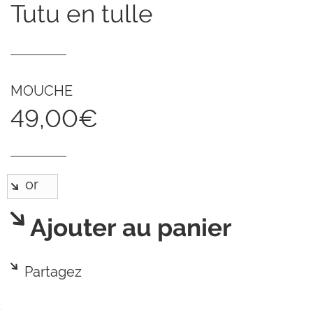
tutu en tulle
MOUCHE
49,00€
Ajouter au panier
Partagez