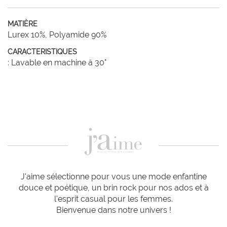
MATIÈRE
Lurex 10%, Polyamide 90%
CARACTERISTIQUES
: Lavable en machine à 30°
J'aime sélectionne pour vous une mode enfantine
douce et poétique, un brin rock pour nos ados et à
l'esprit casual pour les femmes.
Bienvenue dans notre univers !