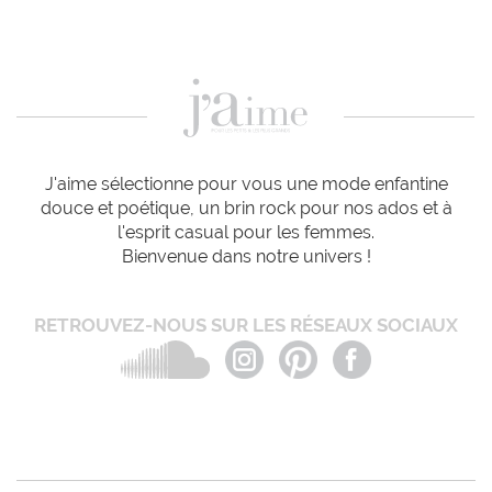
J'aime sélectionne pour vous une mode enfantine
douce et poétique, un brin rock pour nos ados et à
l'esprit casual pour les femmes.
Bienvenue dans notre univers !
RETROUVEZ-NOUS SUR LES RÉSEAUX SOCIAUX