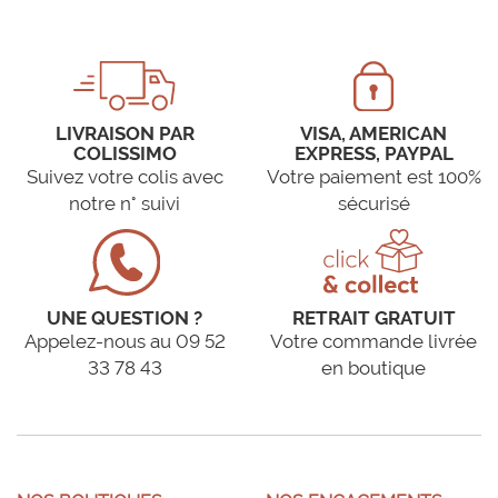
LIVRAISON PAR
VISA, AMERICAN
COLISSIMO
EXPRESS, PAYPAL
Suivez votre colis avec
Votre paiement est 100%
notre n° suivi
sécurisé
UNE QUESTION ?
RETRAIT GRATUIT
Appelez-nous au 09 52
Votre commande livrée
33 78 43
en boutique