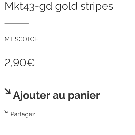
mkt43-gd gold stripes
MT SCOTCH
2,90€
Ajouter au panier
Partagez