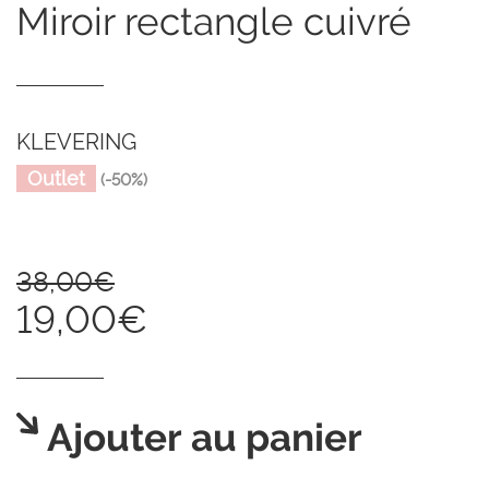
miroir rectangle cuivré
KLEVERING
Outlet
(-50%)
38,00€
19,00€
Ajouter au panier