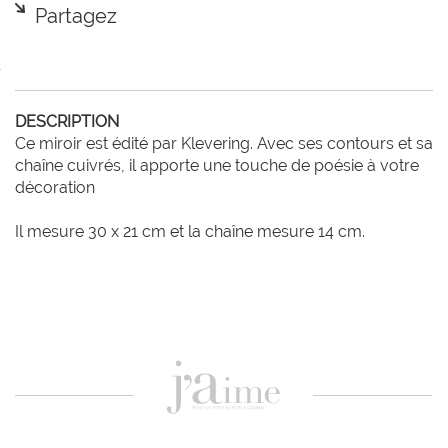
Partagez
DESCRIPTION
Ce miroir est édité par Klevering. Avec ses contours et sa 
chaîne cuivrés, il apporte une touche de poésie à votre 
décoration

Il mesure 30 x 21 cm et la chaîne mesure 14 cm.