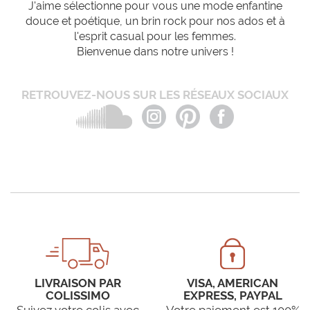
J'aime sélectionne pour vous une mode enfantine
douce et poétique, un brin rock pour nos ados et à
l'esprit casual pour les femmes.
Bienvenue dans notre univers !
RETROUVEZ-NOUS SUR LES RÉSEAUX SOCIAUX
LIVRAISON PAR
VISA, AMERICAN
COLISSIMO
EXPRESS, PAYPAL