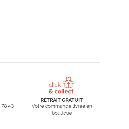
RETRAIT GRATUIT
 78 43
Votre commande livrée en
boutique