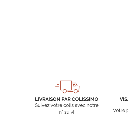
LIVRAISON PAR COLISSIMO
VIS
Suivez votre colis avec notre
Votre 
n° suivi