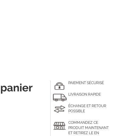
PAIEMENT SÉCURISÉ
 panier
LIVRAISON RAPIDE
ÉCHANGE ET RETOUR
POSSIBLE
COMMANDEZ CE
PRODUIT MAINTENANT
ET RETIREZ LE EN