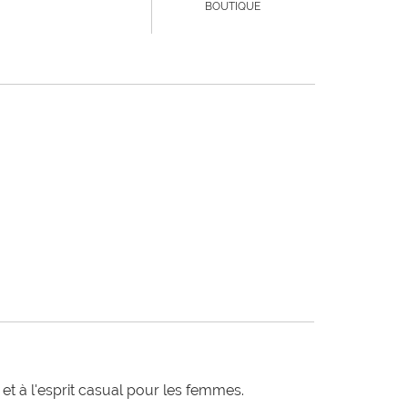
BOUTIQUE
t à l'esprit casual pour les femmes.