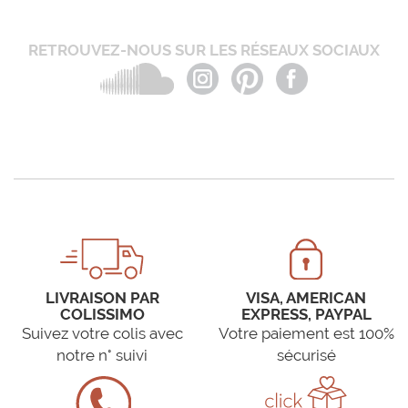
RETROUVEZ-NOUS SUR LES RÉSEAUX SOCIAUX
LIVRAISON PAR
VISA, AMERICAN
COLISSIMO
EXPRESS, PAYPAL
Suivez votre colis avec
Votre paiement est 100%
notre n° suivi
sécurisé