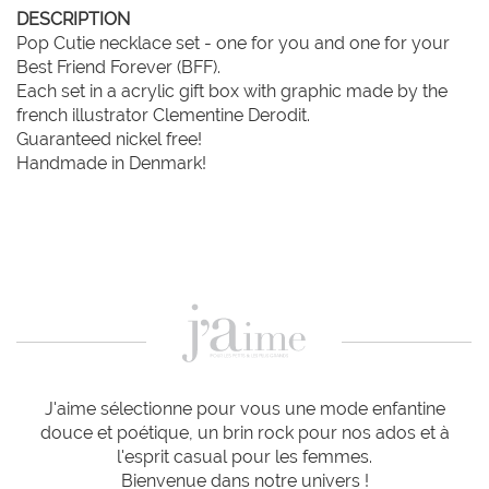
DESCRIPTION
Pop Cutie necklace set - one for you and one for your 
Best Friend Forever (BFF). 

Each set in a acrylic gift box with graphic made by the 
french illustrator Clementine Derodit.

Guaranteed nickel free!

Handmade in Denmark! 
J'aime sélectionne pour vous une mode enfantine
douce et poétique, un brin rock pour nos ados et à
l'esprit casual pour les femmes.
Bienvenue dans notre univers !