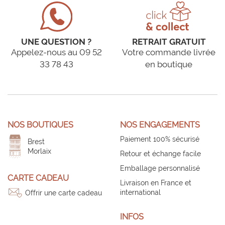
UNE QUESTION ?
RETRAIT GRATUIT
Appelez-nous au 09 52
Votre commande livrée
33 78 43
en boutique
NOS BOUTIQUES
NOS ENGAGEMENTS
Paiement 100% sécurisé
Brest
Morlaix
Retour et échange facile
Emballage personnalisé
CARTE CADEAU
Livraison en France et
international
Offrir une carte cadeau
INFOS