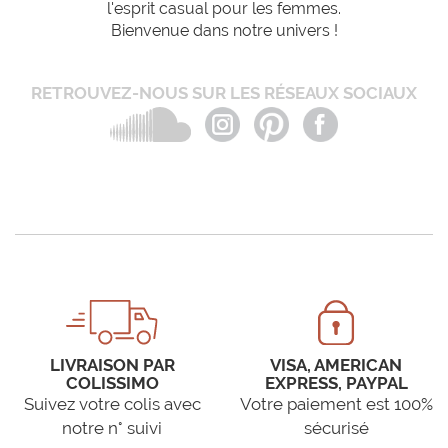
l'esprit casual pour les femmes.
Bienvenue dans notre univers !
RETROUVEZ-NOUS SUR LES RÉSEAUX SOCIAUX
LIVRAISON PAR
VISA, AMERICAN
COLISSIMO
EXPRESS, PAYPAL
Suivez votre colis avec
Votre paiement est 100%
notre n° suivi
sécurisé