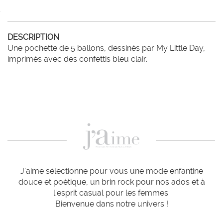
DESCRIPTION
Une pochette de 5 ballons, dessinés par My Little Day, 
imprimés avec des confettis bleu clair.
J'aime sélectionne pour vous une mode enfantine
douce et poétique, un brin rock pour nos ados et à
l'esprit casual pour les femmes.
Bienvenue dans notre univers !