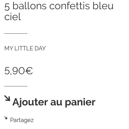
5 ballons confettis bleu
ciel
MY LITTLE DAY
5,90€
Ajouter au panier
Partagez