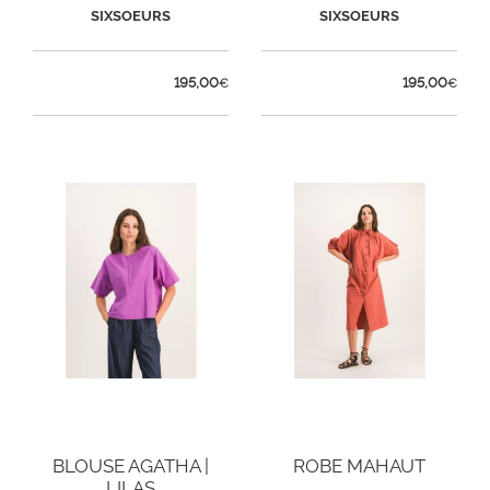
SIXSOEURS
SIXSOEURS
195,00
195,00
€
€
BLOUSE AGATHA |
ROBE MAHAUT
LILAS