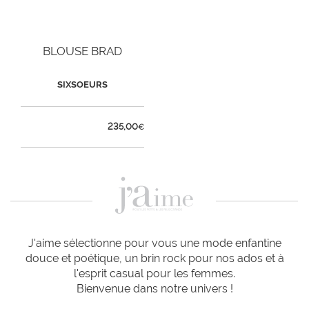
BLOUSE BRAD
SIXSOEURS
235,00
€
J'aime sélectionne pour vous une mode enfantine
douce et poétique, un brin rock pour nos ados et à
l'esprit casual pour les femmes.
Bienvenue dans notre univers !