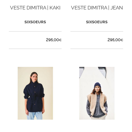
VESTE DIMITRA | KAKI
VESTE DIMITRA | JEAN
SIXSOEURS
SIXSOEURS
295,00
295,00
€
€