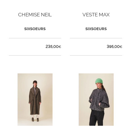
CHEMISE NEIL
VESTE MAX
SIXSOEURS
SIXSOEURS
235,00
395,00
€
€