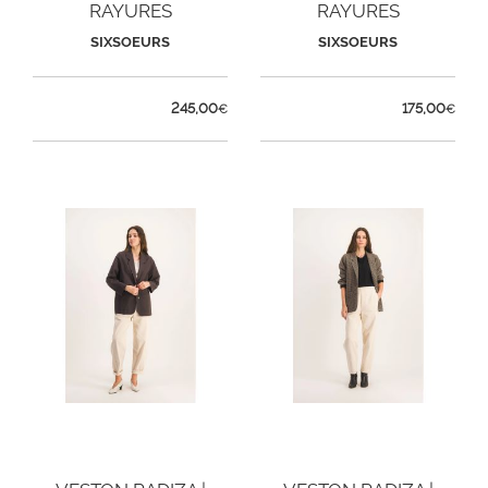
RAYURES
RAYURES
SIXSOEURS
SIXSOEURS
245,00
175,00
€
€