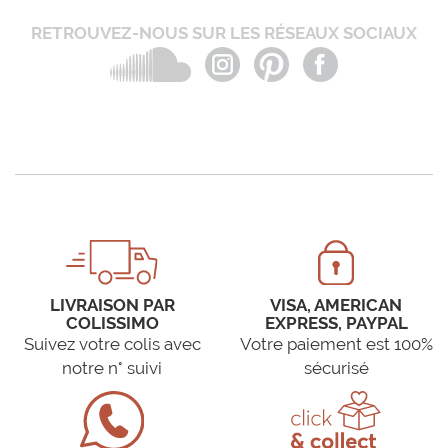
RETROUVEZ-NOUS SUR LES RÉSEAUX SOCIAUX
LIVRAISON PAR
VISA, AMERICAN
COLISSIMO
EXPRESS, PAYPAL
Suivez votre colis avec
Votre paiement est 100%
notre n° suivi
sécurisé