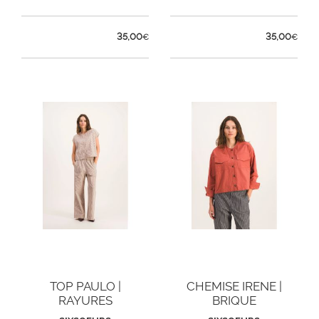
35,00
35,00
€
€
TOP PAULO |
CHEMISE IRENE |
RAYURES
BRIQUE