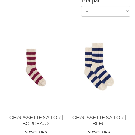
Trier par
CHAUSSETTE SAILOR |
CHAUSSETTE SAILOR |
BORDEAUX
BLEU
SIXSOEURS
SIXSOEURS