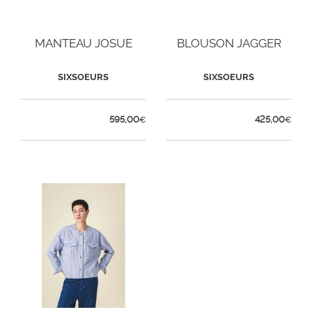
MANTEAU JOSUE
BLOUSON JAGGER
SIXSOEURS
SIXSOEURS
595,00
425,00
€
€