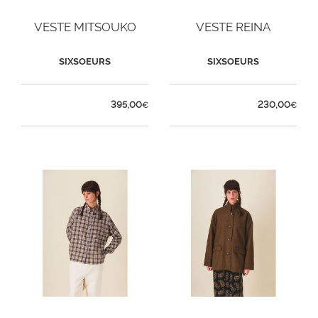
VESTE MITSOUKO
VESTE REINA
SIXSOEURS
SIXSOEURS
395,00
230,00
€
€