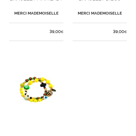
MERCI MADEMOISELLE
MERCI MADEMOISELLE
39,00
39,00
€
€