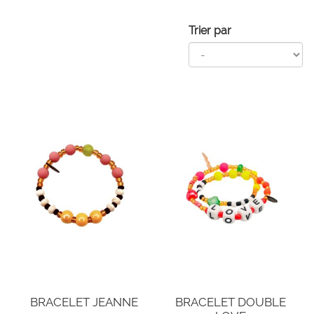
Trier par
BRACELET JEANNE
BRACELET DOUBLE