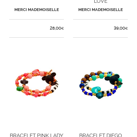
LOVE
MERCI MADEMOISELLE
MERCI MADEMOISELLE
28,00
39,00
€
€
BRACELET PINK LADY
BRACELET DIEGO