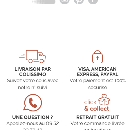
LIVRAISON PAR
VISA, AMERICAN
COLISSIMO
EXPRESS, PAYPAL
Suivez votre colis avec
Votre paiement est 100%
notre n° suivi
sécurisé
UNE QUESTION ?
RETRAIT GRATUIT
Appelez-nous au 09 52
Votre commande livrée