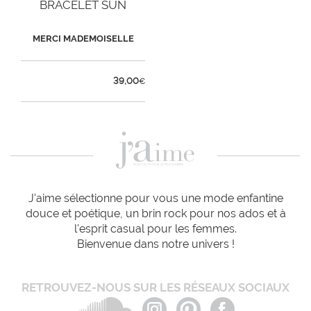
BRACELET SUN
MERCI MADEMOISELLE
39,00
€
J'aime sélectionne pour vous une mode enfantine
douce et poétique, un brin rock pour nos ados et à
l'esprit casual pour les femmes.
Bienvenue dans notre univers !
RETROUVEZ-NOUS SUR LES RÉSEAUX SOCIAUX