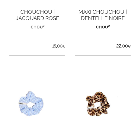
CHOUCHOU |
MAXI CHOUCHOU |
JACQUARD ROSE
DENTELLE NOIRE
CHOU²
CHOU²
15,00
22,00
€
€