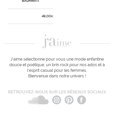
BADHNATI
49,00
€
J'aime sélectionne pour vous une mode enfantine
douce et poétique, un brin rock pour nos ados et à
l'esprit casual pour les femmes.
Bienvenue dans notre univers !
RETROUVEZ-NOUS SUR LES RÉSEAUX SOCIAUX