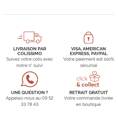
LIVRAISON PAR
VISA, AMERICAN
COLISSIMO
EXPRESS, PAYPAL
Suivez votre colis avec
Votre paiement est 100%
notre n° suivi
sécurisé
UNE QUESTION ?
RETRAIT GRATUIT
Appelez-nous au 09 52
Votre commande livrée
33 78 43
en boutique