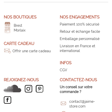
NOS BOUTIQUES
NOS ENGAGEMENTS
Paiement 100% sécurisé
Brest
Morlaix
Retour et échange facile
Emballage personnalisé
CARTE CADEAU
Livraison en France et
international
Offrir une carte cadeau
INFOS
CGV
REJOIGNEZ-NOUS
CONTACTEZ-NOUS
Un conseil sur votre
commande ?
contact@jaime-
store.com