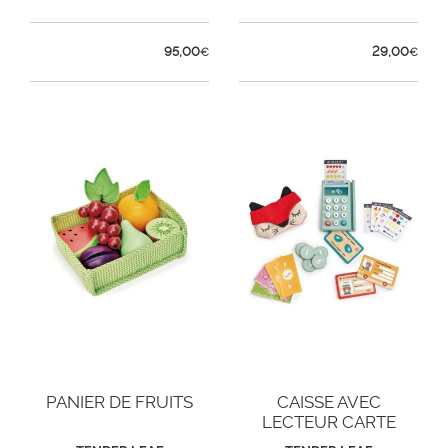
95,00
29,00
€
€
PANIER DE FRUITS
CAISSE AVEC
LECTEUR CARTE