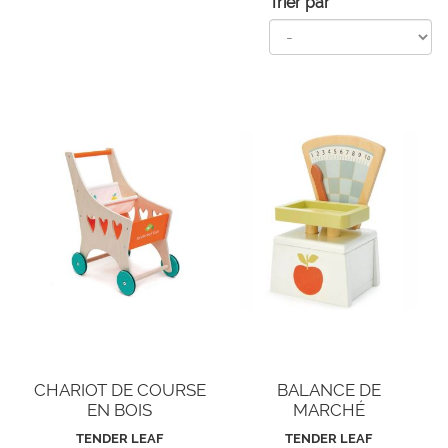
Trier par
CHARIOT DE COURSE
BALANCE DE
EN BOIS
MARCHÉ
TENDER LEAF
TENDER LEAF