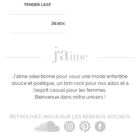
TENDER LEAF
39,90
€
J'aime sélectionne pour vous une mode enfantine
douce et poétique, un brin rock pour nos ados et à
l'esprit casual pour les femmes.
Bienvenue dans notre univers !
RETROUVEZ-NOUS SUR LES RÉSEAUX SOCIAUX