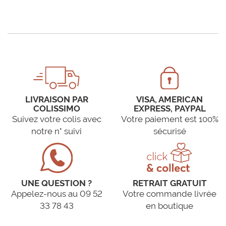
LIVRAISON PAR
VISA, AMERICAN
COLISSIMO
EXPRESS, PAYPAL
Suivez votre colis avec
Votre paiement est 100%
notre n° suivi
sécurisé
UNE QUESTION ?
RETRAIT GRATUIT
Appelez-nous au 09 52
Votre commande livrée
33 78 43
en boutique