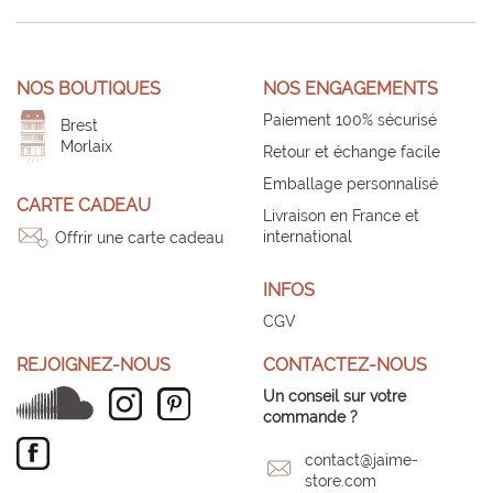
NOS BOUTIQUES
NOS ENGAGEMENTS
Paiement 100% sécurisé
Brest
Morlaix
Retour et échange facile
Emballage personnalisé
CARTE CADEAU
Livraison en France et
international
Offrir une carte cadeau
INFOS
CGV
REJOIGNEZ-NOUS
CONTACTEZ-NOUS
Un conseil sur votre
commande ?
contact@jaime-
store.com