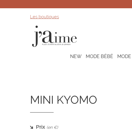
Les boutiques
NEW
MODE BÉBÉ
MODE
MINI KYOMO
Prix
(en €)