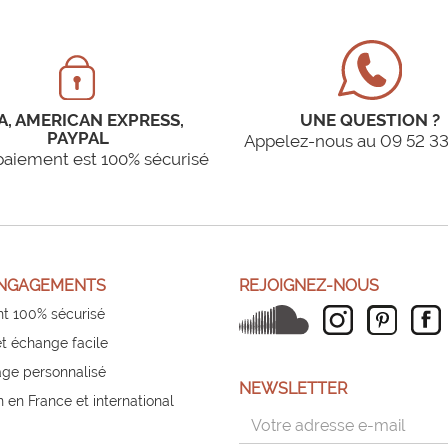
A, AMERICAN EXPRESS,
UNE QUESTION ?
PAYPAL
Appelez-nous au 09 52 33
paiement est 100% sécurisé
NGAGEMENTS
REJOIGNEZ-NOUS
t 100% sécurisé
et échange facile
ge personnalisé
NEWSLETTER
n en France et international