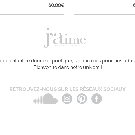
60,00
€
de enfantine douce et poétique, un brin rock pour nos ados e
Bienvenue dans notre univers !
RETROUVEZ-NOUS SUR LES RÉSEAUX SOCIAUX