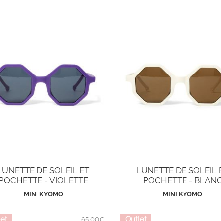
LUNETTE DE SOLEIL ET
LUNETTE DE SOLEIL 
POCHETTE - VIOLETTE
POCHETTE - BLAN
MINI KYOMO
MINI KYOMO
let
Outlet
65,00€