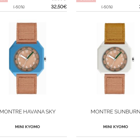
32,50
€
(-50%)
(-50%)
MONTRE HAVANA SKY
MONTRE SUNBUR
MINI KYOMO
MINI KYOMO