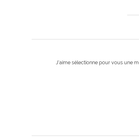
J'aime sélectionne pour vous une mo