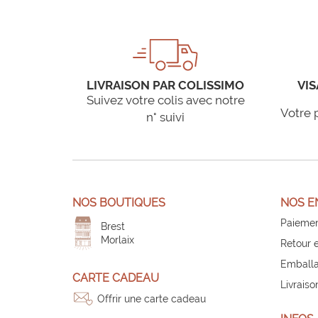
LIVRAISON PAR COLISSIMO
VIS
Suivez votre colis avec notre
Votre 
n° suivi
NOS BOUTIQUES
NOS E
Paiemen
Brest
Morlaix
Retour 
Emballa
CARTE CADEAU
Livraiso
Offrir une carte cadeau