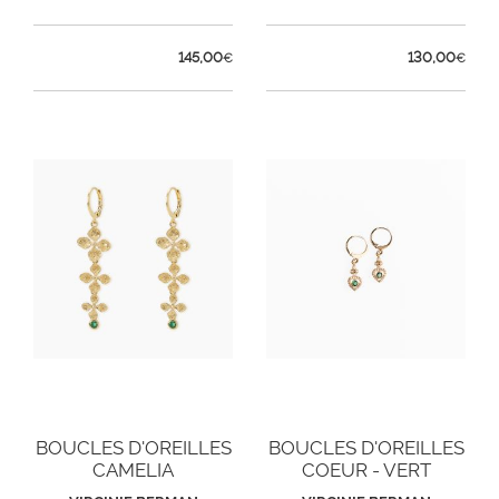
145,00
130,00
€
€
BOUCLES D'OREILLES
BOUCLES D'OREILLES
CAMELIA
COEUR - VERT