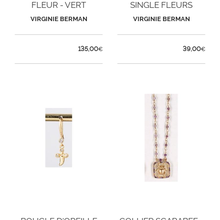
FLEUR - VERT
SINGLE FLEURS
VIRGINIE BERMAN
VIRGINIE BERMAN
135,00
39,00
€
€