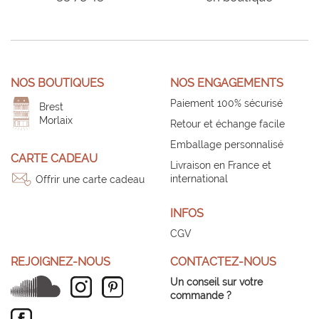
NOS BOUTIQUES
NOS ENGAGEMENTS
Paiement 100% sécurisé
Brest
Morlaix
Retour et échange facile
Emballage personnalisé
CARTE CADEAU
Livraison en France et
international
Offrir une carte cadeau
INFOS
CGV
REJOIGNEZ-NOUS
CONTACTEZ-NOUS
Un conseil sur votre
commande ?