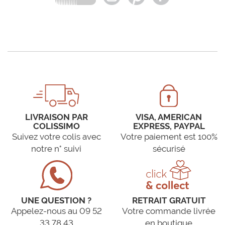
LIVRAISON PAR
VISA, AMERICAN
COLISSIMO
EXPRESS, PAYPAL
Suivez votre colis avec
Votre paiement est 100%
notre n° suivi
sécurisé
UNE QUESTION ?
RETRAIT GRATUIT
Appelez-nous au 09 52
Votre commande livrée
33 78 43
en boutique