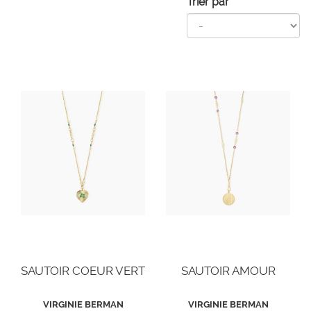
Trier par
SAUTOIR COEUR VERT
SAUTOIR AMOUR
VIRGINIE BERMAN
VIRGINIE BERMAN