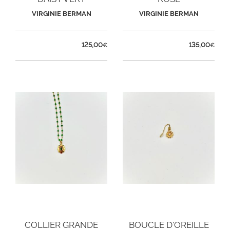
VIRGINIE BERMAN
VIRGINIE BERMAN
125,00
135,00
€
€
COLLIER GRANDE
BOUCLE D'OREILLE