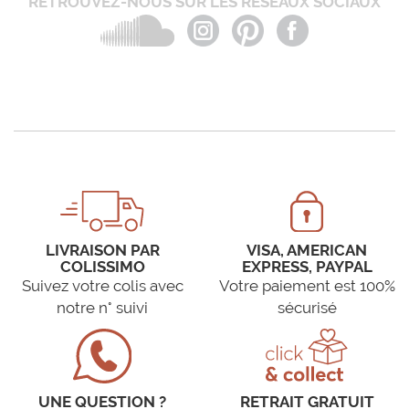
RETROUVEZ-NOUS SUR LES RÉSEAUX SOCIAUX
LIVRAISON PAR
VISA, AMERICAN
COLISSIMO
EXPRESS, PAYPAL
Suivez votre colis avec
Votre paiement est 100%
notre n° suivi
sécurisé
UNE QUESTION ?
RETRAIT GRATUIT