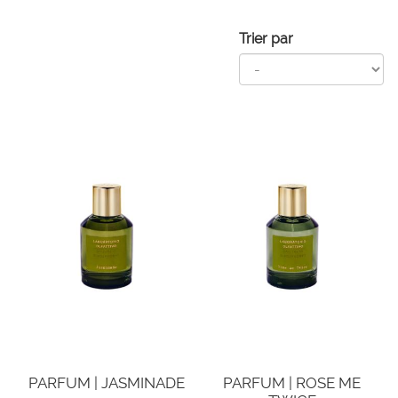
Trier par
PARFUM | JASMINADE
PARFUM | ROSE ME