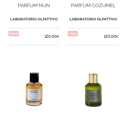
PARFUM NUN
PARFUM COZUMEL
LABORATORIO OLFATTIVO
LABORATORIO OLFATTIVO
New
New
120,00
120,00
€
€