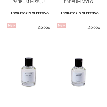
PARFUM MISS_U
PARFUM MYLO
LABORATORIO OLFATTIVO
LABORATORIO OLFATTIVO
New
New
120,00
120,00
€
€