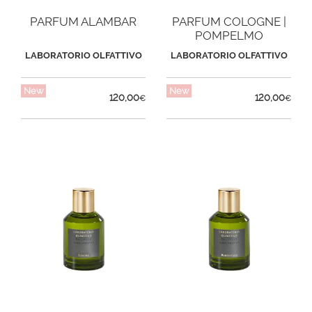
PARFUM ALAMBAR
PARFUM COLOGNE |
POMPELMO
LABORATORIO OLFATTIVO
LABORATORIO OLFATTIVO
New
New
120,00
120,00
€
€