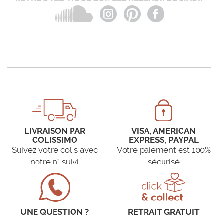
LIVRAISON PAR
VISA, AMERICAN
COLISSIMO
EXPRESS, PAYPAL
Suivez votre colis avec
Votre paiement est 100%
notre n° suivi
sécurisé
UNE QUESTION ?
RETRAIT GRATUIT