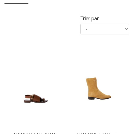
Trier par