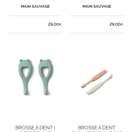
SABLE
NOISETTE
MAIN SAUVAGE
MAIN SAUVAGE
29,00
29,00
€
€
BROSSE À DENT |
BROSSE À DENT