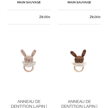
SABLE
NOISETTE
MAIN SAUVAGE
MAIN SAUVAGE
29,00
29,00
€
€
ANNEAU DE
ANNEAU DE
DENTITION LAPIN |
DENTITION LAPIN |