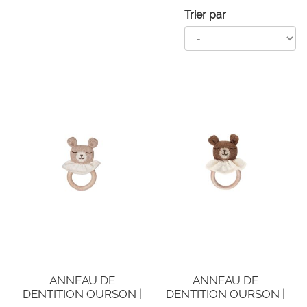
Trier par
ANNEAU DE
ANNEAU DE
DENTITION OURSON |
DENTITION OURSON |