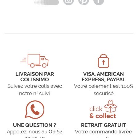
LIVRAISON PAR
VISA, AMERICAN
COLISSIMO
EXPRESS, PAYPAL
Suivez votre colis avec
Votre paiement est 100%
notre n° suivi
sécurisé
UNE QUESTION ?
RETRAIT GRATUIT
Appelez-nous au 09 52
Votre commande livrée