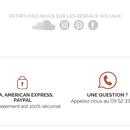
RETROUVEZ-NOUS SUR LES RÉSEAUX SOCIAUX
A, AMERICAN EXPRESS,
UNE QUESTION ?
PAYPAL
Appelez-nous au 09 52 33
paiement est 100% sécurisé