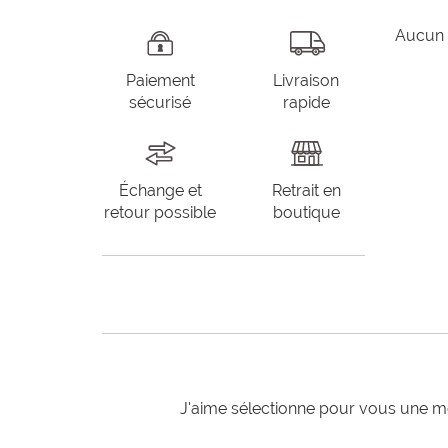
Aucun 
Paiement
Livraison
sécurisé
rapide
Échange et
Retrait en
retour possible
boutique
J'aime sélectionne pour vous une mo