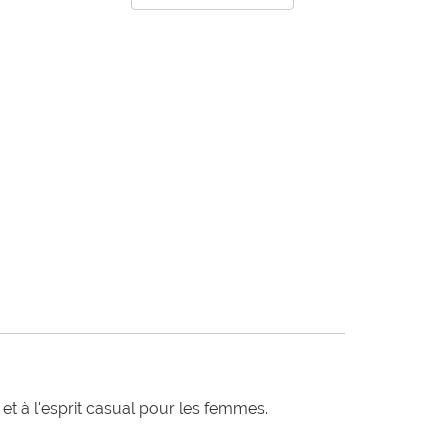
t à l'esprit casual pour les femmes.