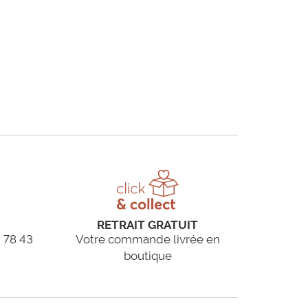
RETRAIT GRATUIT
 78 43
Votre commande livrée en
boutique