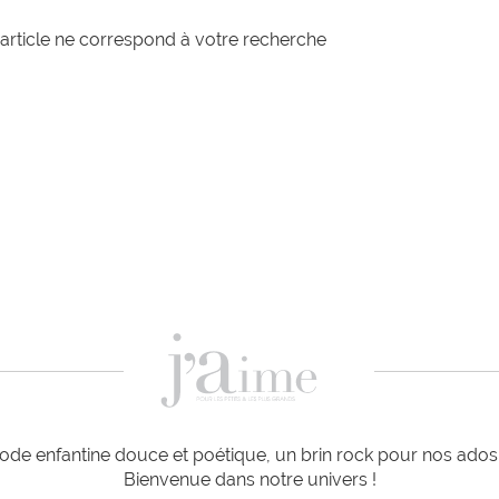
article ne correspond à votre recherche
de enfantine douce et poétique, un brin rock pour nos ados e
Bienvenue dans notre univers !