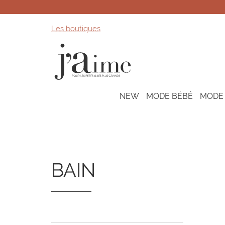
Les boutiques
NEW
MODE BÉBÉ
MODE
BAIN