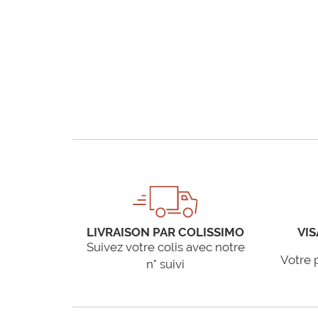
LIVRAISON PAR COLISSIMO
VIS
Suivez votre colis avec notre
Votre 
n° suivi