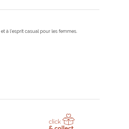
t à l'esprit casual pour les femmes.