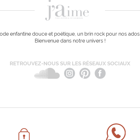
de enfantine douce et poétique, un brin rock pour nos ados e
Bienvenue dans notre univers !
RETROUVEZ-NOUS SUR LES RÉSEAUX SOCIAUX