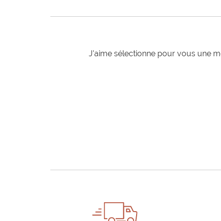
J'aime sélectionne pour vous une mo