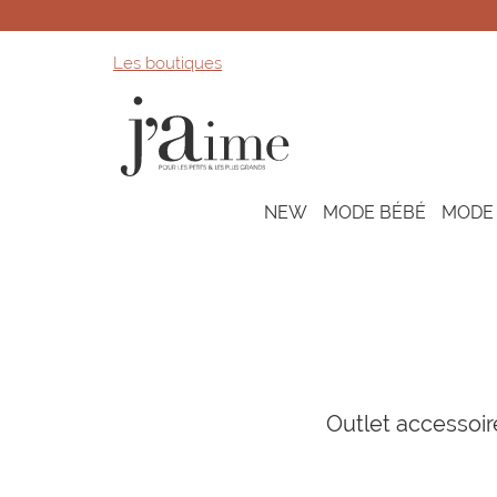
Les boutiques
NEW
MODE BÉBÉ
MODE
Outlet accessoir