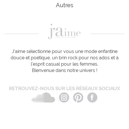
Autres
J'aime sélectionne pour vous une mode enfantine
douce et poétique, un brin rock pour nos ados et à
l'esprit casual pour les femmes.
Bienvenue dans notre univers !
RETROUVEZ-NOUS SUR LES RÉSEAUX SOCIAUX