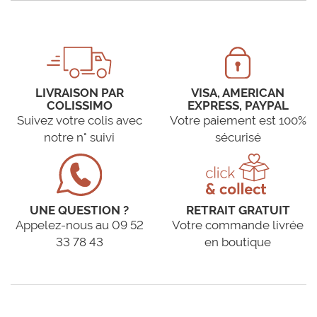
LIVRAISON PAR
VISA, AMERICAN
COLISSIMO
EXPRESS, PAYPAL
Suivez votre colis avec
Votre paiement est 100%
notre n° suivi
sécurisé
UNE QUESTION ?
RETRAIT GRATUIT
Appelez-nous au 09 52
Votre commande livrée
33 78 43
en boutique