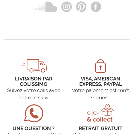
LIVRAISON PAR
VISA, AMERICAN
COLISSIMO
EXPRESS, PAYPAL
Suivez votre colis avec
Votre paiement est 100%
notre n° suivi
sécurisé
UNE QUESTION ?
RETRAIT GRATUIT