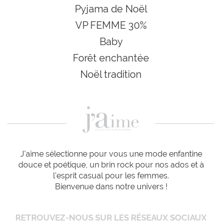
Pyjama de Noël
VP FEMME 30%
Baby
Forêt enchantée
Noël tradition
J'aime sélectionne pour vous une mode enfantine
douce et poétique, un brin rock pour nos ados et à
l'esprit casual pour les femmes.
Bienvenue dans notre univers !
RETROUVEZ-NOUS SUR LES RÉSEAUX SOCIAUX