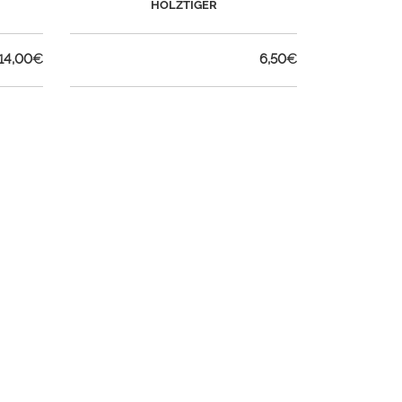
HOLZTIGER
14,00
€
6,50
€