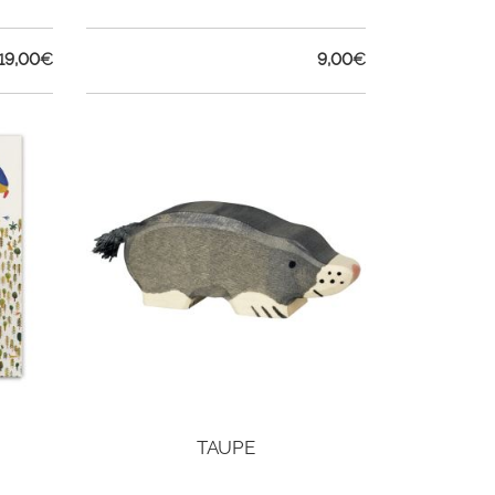
19,00
€
9,00
€
TAUPE