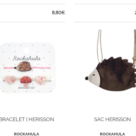
8,80
€
BRACELET | HERISSON
SAC HERISSON
ROCKAHULA
ROCKAHULA