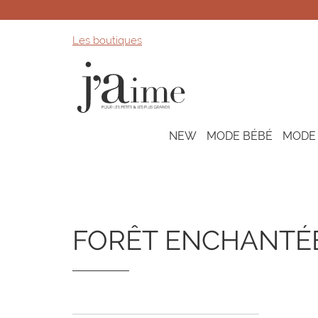
Les boutiques
NEW
MODE BÉBÉ
MODE
FORÊT ENCHANTÉ