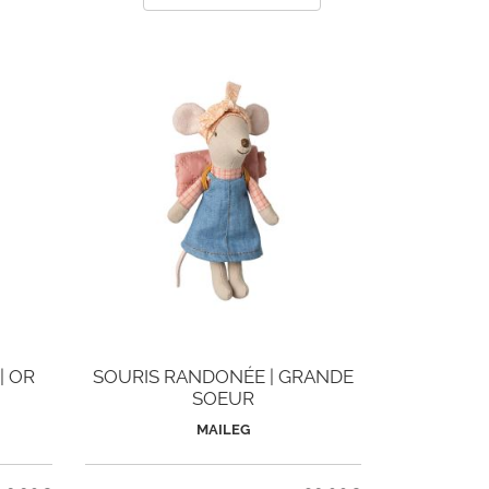
| OR
SOURIS RANDONÉE | GRANDE
SOEUR
MAILEG