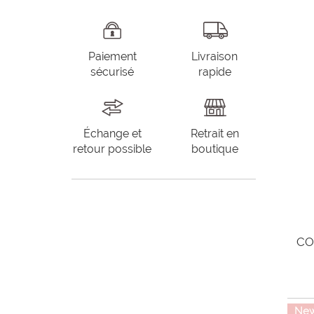
Paiement
Livraison
sécurisé
rapide
Échange et
Retrait en
retour possible
boutique
CO
Ne